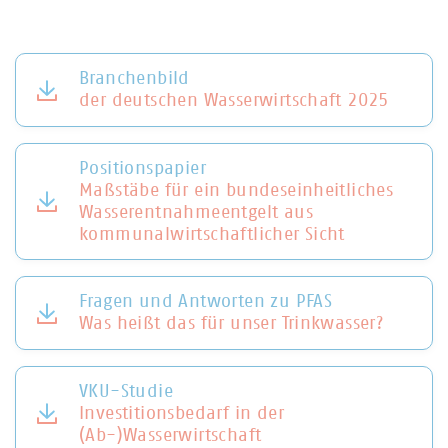
Branchenbild
der deutschen Wasserwirtschaft 2025
Positionspapier
Maßstäbe für ein bundeseinheitliches
Wasserentnahmeentgelt aus
kommunalwirtschaftlicher Sicht
Fragen und Antworten zu PFAS
Was heißt das für unser Trinkwasser?
VKU-Studie
Investitionsbedarf in der
(Ab-)Wasserwirtschaft