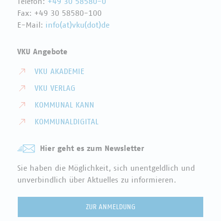
Telefon:
+49 30 58580-0
Fax: +49 30 58580-100
E-Mail:
info(at)vku(dot)de
VKU Angebote
VKU AKADEMIE
VKU VERLAG
KOMMUNAL KANN
KOMMUNALDIGITAL
Hier geht es zum Newsletter
Sie haben die Möglichkeit, sich unentgeldlich und
unverbindlich über Aktuelles zu informieren.
ZUR ANMELDUNG