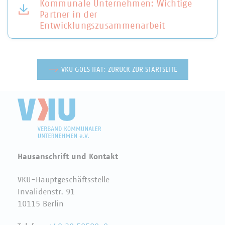
Kommunale Unternehmen: Wichtige
Partner in der
Entwicklungszusammenarbeit
VKU GOES IFAT: ZURÜCK ZUR STARTSEITE
Hausanschrift und Kontakt
VKU-Hauptgeschäftsstelle
Invalidenstr. 91
10115 Berlin