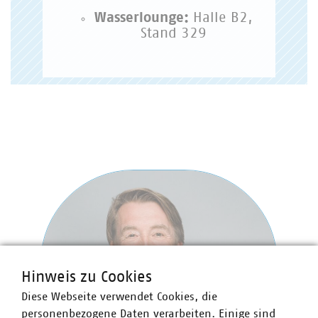
Wasserlounge:
Halle B2,
Stand 329
Hinweis zu Cookies
Diese Webseite verwendet Cookies, die
personenbezogene Daten verarbeiten. Einige sind