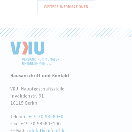
WEITERE INFORMATIONEN
Hausanschrift und Kontakt
VKU-Hauptgeschäftsstelle
Invalidenstr. 91
10115 Berlin
Telefon:
+49 30 58580-0
Fax: +49 30 58580-100
E-Mail:
info(at)vku(dot)de