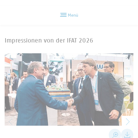
Menü
Impressionen von der IFAT 2026