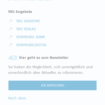
VKU Angebote
VKU AKADEMIE
VKU VERLAG
KOMMUNAL KANN
KOMMUNALDIGITAL
Hier geht es zum Newsletter
Sie haben die Möglichkeit, sich unentgeldlich und
unverbindlich über Aktuelles zu informieren.
ZUR ANMELDUNG
Nach oben