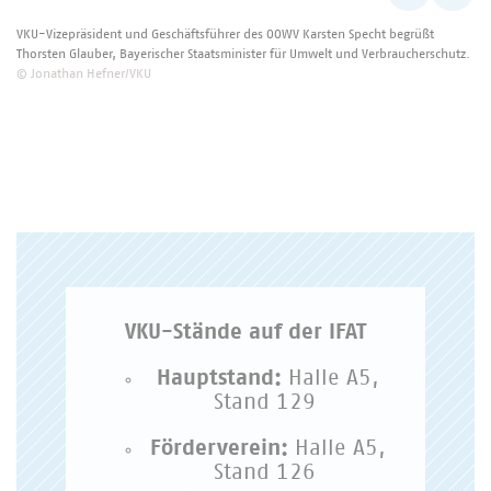
VKU-Vizepräsident und Geschäftsführer des OOWV Karsten Specht begrüßt
Thorsten Glauber, Bayerischer Staatsminister für Umwelt und Verbraucherschutz.
© Jonathan Hefner/VKU
VKU-Stände auf der IFAT
Hauptstand:
Halle A5,
Stand 129
Förderverein:
Halle A5,
Stand 126