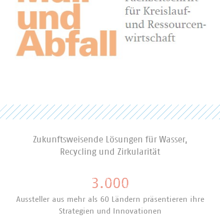
Zukunftsweisende Lösungen für Wasser,
Recycling und Zirkularität
3.000
Aussteller aus mehr als 60 Ländern präsentieren ihre
Strategien und Innovationen