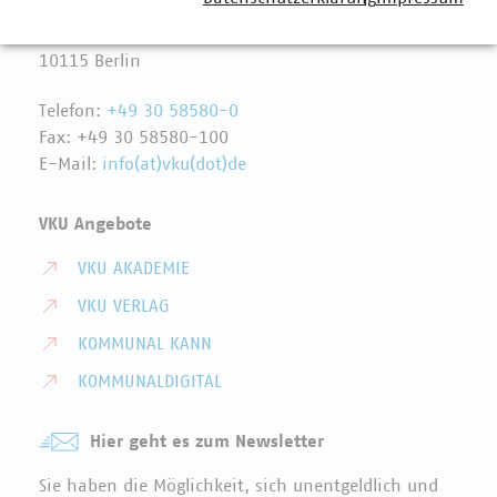
VKU-Hauptgeschäftsstelle
Invalidenstr. 91
10115 Berlin
Telefon:
+49 30 58580-0
Fax: +49 30 58580-100
E-Mail:
info(at)vku(dot)de
VKU Angebote
VKU AKADEMIE
VKU VERLAG
KOMMUNAL KANN
KOMMUNALDIGITAL
Hier geht es zum Newsletter
Sie haben die Möglichkeit, sich unentgeldlich und